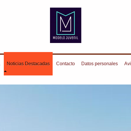
a
Noticias Destacadas
Contacto
Datos personales
Avi