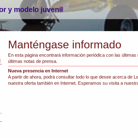
or y modelo juvenil
Manténgase informado
En esta página encontrará información periódica con las últimas
d
últimas notas de prensa.
Nueva presencia en Internet
A partir de ahora, podrá consultar todo lo que desee acerca de
Le
nuestra oferta también en Internet. Esperamos su visita a nuestr